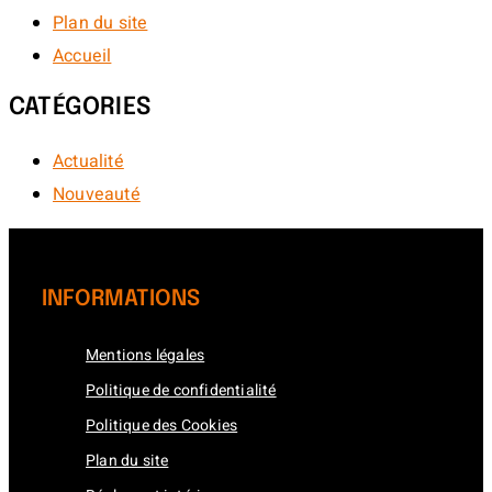
Plan du site
Accueil
CATÉGORIES
Actualité
Nouveauté
INFORMATIONS
Mentions légales
Politique de confidentialité
Politique des Cookies
Plan du site