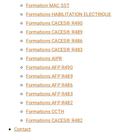
Formation MAC SST
Formations HABILITATION ELECTRIQUE
Formations CACES® R490
Formations CACES® R489
Formations CACES® R486
Formations CACES® R483
Formations AIPR
Formations AFP R490
Formations AFP R489
Formations AFP R486
Formations AFP R483
Formations AFP R482
Formations CCTH
Formations CACES® R482
Contact