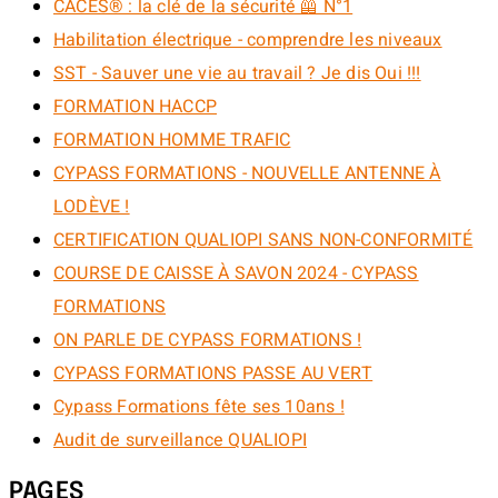
CACES® : la clé de la sécurité 🦺 N°1
Habilitation électrique - comprendre les niveaux
SST - Sauver une vie au travail ? Je dis Oui !!!
FORMATION HACCP
FORMATION HOMME TRAFIC
CYPASS FORMATIONS - NOUVELLE ANTENNE À
LODÈVE !
CERTIFICATION QUALIOPI SANS NON-CONFORMITÉ
COURSE DE CAISSE À SAVON 2024 - CYPASS
FORMATIONS
ON PARLE DE CYPASS FORMATIONS !
CYPASS FORMATIONS PASSE AU VERT
Cypass Formations fête ses 10ans !
Audit de surveillance QUALIOPI
PAGES