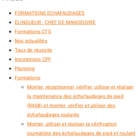
FORMATIONS ECHAFAUDAGES
ELINGUEUR - CHEF DE MANOEUVRE
Formations CTS
Nos actualités
Taux de réussite
Inscriptions CPF
Planning
Formations
Monter, réceptionner, vérifier, utiliser et réaliser
la maintenance des échafaudages de pied
(R408) et monter, vérifier et utiliser des
échafaudages roulants
Monter, utiliser et réaliser la vérification
journalière des échafaudages de pied et roulant