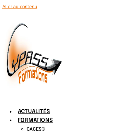
Aller au contenu
ACTUALITÉS
FORMATIONS
CACES®