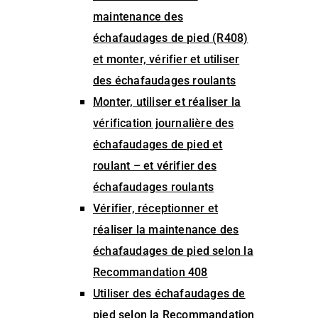
maintenance des
échafaudages de pied (R408)
et monter, vérifier et utiliser
des échafaudages roulants
Monter, utiliser et réaliser la
vérification journalière des
échafaudages de pied et
roulant – et vérifier des
échafaudages roulants
Vérifier, réceptionner et
réaliser la maintenance des
échafaudages de pied selon la
Recommandation 408
Utiliser des échafaudages de
pied selon la Recommandation