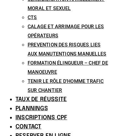
MORAL ET SEXUEL
CTS
CALAGE ET ARRIMAGE POUR LES
OPÉRATEURS
PREVENTION DES RISQUES LIES
AUX MANUTENTIONS MANUELLES
FORMATION ÉLINGUEUR – CHEF DE
MANOEUVRE
TENIR LE RÔLE D’HOMME TRAFIC
SUR CHANTIER
TAUX DE RÉUSSITE
PLANNINGS
INSCRIPTIONS CPF
CONTACT
RESERVER EN LIGNE