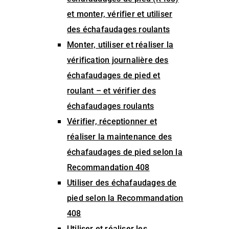
et monter, vérifier et utiliser
des échafaudages roulants
Monter, utiliser et réaliser la
vérification journalière des
échafaudages de pied et
roulant – et vérifier des
échafaudages roulants
Vérifier, réceptionner et
réaliser la maintenance des
échafaudages de pied selon la
Recommandation 408
Utiliser des échafaudages de
pied selon la Recommandation
408
Utiliser et réaliser les