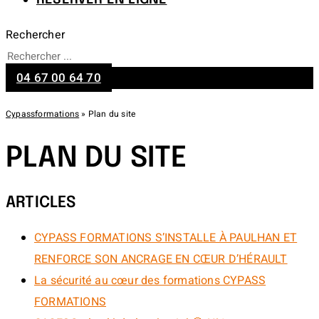
Rechercher
04 67 00 64 70
Cypassformations
»
Plan du site
PLAN DU SITE
ARTICLES
CYPASS FORMATIONS S’INSTALLE À PAULHAN ET
RENFORCE SON ANCRAGE EN CŒUR D’HÉRAULT
La sécurité au cœur des formations CYPASS
FORMATIONS