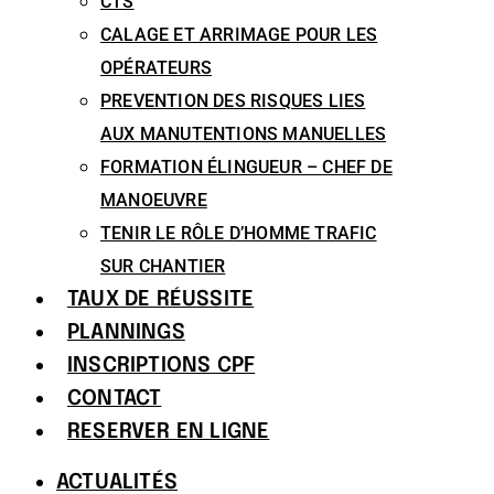
CTS
CALAGE ET ARRIMAGE POUR LES
OPÉRATEURS
PREVENTION DES RISQUES LIES
AUX MANUTENTIONS MANUELLES
FORMATION ÉLINGUEUR – CHEF DE
MANOEUVRE
TENIR LE RÔLE D’HOMME TRAFIC
SUR CHANTIER
TAUX DE RÉUSSITE
PLANNINGS
INSCRIPTIONS CPF
CONTACT
RESERVER EN LIGNE
ACTUALITÉS