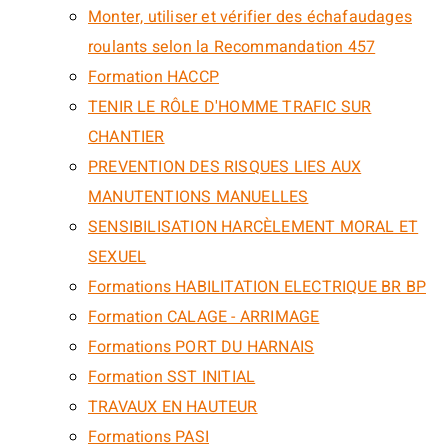
Monter, utiliser et vérifier des échafaudages
roulants selon la Recommandation 457
Formation HACCP
TENIR LE RÔLE D'HOMME TRAFIC SUR
CHANTIER
PREVENTION DES RISQUES LIES AUX
MANUTENTIONS MANUELLES
SENSIBILISATION HARCÈLEMENT MORAL ET
SEXUEL
Formations HABILITATION ELECTRIQUE BR BP
Formation CALAGE - ARRIMAGE
Formations PORT DU HARNAIS
Formation SST INITIAL
TRAVAUX EN HAUTEUR
Formations PASI