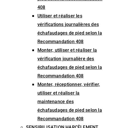
408
Utiliser et réaliser les
vérifications journalières des
échafaudages de pied selon la
Recommandation 408
Monter, utiliser et réaliser la
vérification journalière des
échafaudages de pied selon la
Recommandation 408
Monter, réceptionner, vérifier,
utiliser et réaliser la
maintenance des
échafaudages de pied selon la
Recommandation 408
SENSIBILISATION HARCÈLEMENT