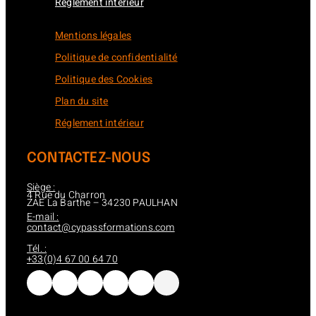
Réglement intérieur
Mentions légales
Politique de confidentialité
Politique des Cookies
Plan du site
Réglement intérieur
CONTACTEZ-NOUS
Siège :
4 Rue du Charron
ZAE La Barthe – 34230 PAULHAN
E-mail :
contact@cypassformations.com
Tél. :
+33(0)4 67 00 64 70