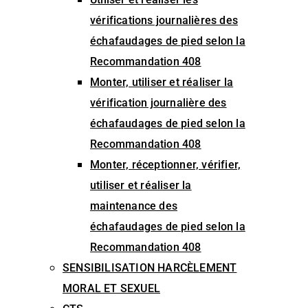
vérifications journalières des
échafaudages de pied selon la
Recommandation 408
Monter, utiliser et réaliser la
vérification journalière des
échafaudages de pied selon la
Recommandation 408
Monter, réceptionner, vérifier,
utiliser et réaliser la
maintenance des
échafaudages de pied selon la
Recommandation 408
SENSIBILISATION HARCÈLEMENT
MORAL ET SEXUEL