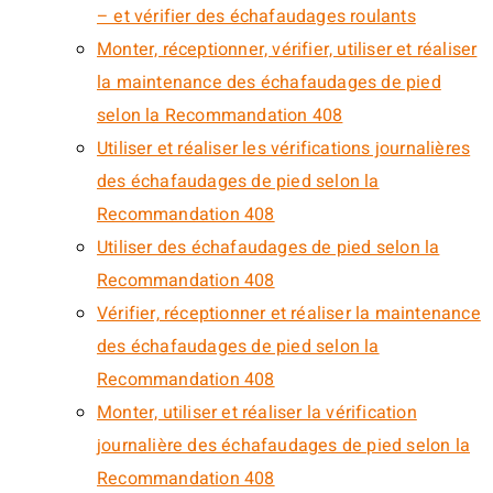
– et vérifier des échafaudages roulants
Monter, réceptionner, vérifier, utiliser et réaliser
la maintenance des échafaudages de pied
selon la Recommandation 408
Utiliser et réaliser les vérifications journalières
des échafaudages de pied selon la
Recommandation 408
Utiliser des échafaudages de pied selon la
Recommandation 408
Vérifier, réceptionner et réaliser la maintenance
des échafaudages de pied selon la
Recommandation 408
Monter, utiliser et réaliser la vérification
journalière des échafaudages de pied selon la
Recommandation 408