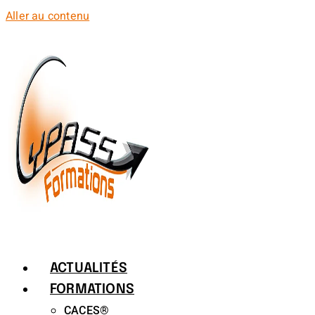
Aller au contenu
ACTUALITÉS
FORMATIONS
CACES®