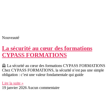
Nouveauté
La sécurité au cœur des formations
CYPASS FORMATIONS
🦺 La sécurité au cœur des formations CYPASS FORMATIONS
Chez CYPASS FORMATIONS, la sécurité n’est pas une simple
obligation : c’est une valeur fondamentale qui guide
Lire la suite »
19 janvier 2026
Aucun commentaire