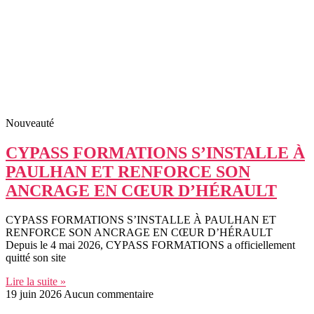
Nouveauté
CYPASS FORMATIONS S’INSTALLE À
PAULHAN ET RENFORCE SON
ANCRAGE EN CŒUR D’HÉRAULT
CYPASS FORMATIONS S’INSTALLE À PAULHAN ET
RENFORCE SON ANCRAGE EN CŒUR D’HÉRAULT
Depuis le 4 mai 2026, CYPASS FORMATIONS a officiellement
quitté son site
Lire la suite »
19 juin 2026
Aucun commentaire