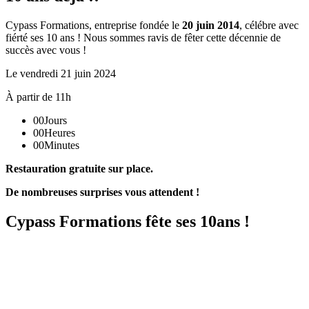
Cypass Formations, entreprise fondée le
20 juin 2014
, célébre avec
fiérté ses 10 ans ! Nous sommes ravis de fêter cette décennie de
succès avec vous !
Le vendredi 21 juin 2024
À partir de 11h
00
Jours
00
Heures
00
Minutes
Restauration gratuite sur place.
De nombreuses surprises vous attendent !
Cypass Formations fête ses 10ans !