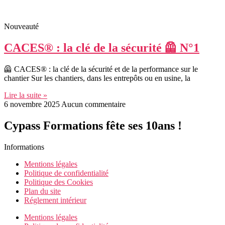
Nouveauté
CACES® : la clé de la sécurité 🦺 N°1
🦺 CACES® : la clé de la sécurité et de la performance sur le
chantier Sur les chantiers, dans les entrepôts ou en usine, la
Lire la suite »
6 novembre 2025
Aucun commentaire
Cypass Formations fête ses 10ans !
Informations
Mentions légales
Politique de confidentialité
Politique des Cookies
Plan du site
Réglement intérieur
Mentions légales