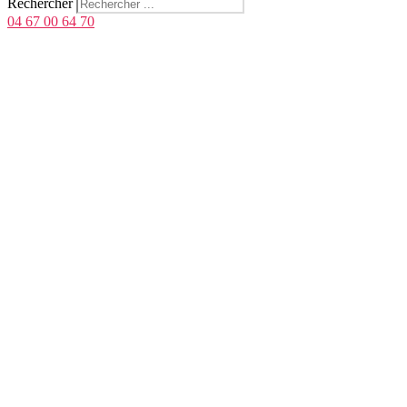
Rechercher
04 67 00 64 70